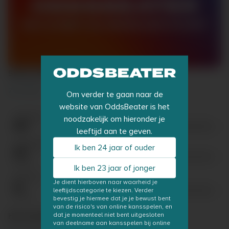
50x je inzet als Nederland scoort!
23-11-2022
Om verder te gaan naar de
website van OddsBeater is het
noodzakelijk om hieronder je
leeftijd aan te geven.
Ik ben 24 jaar of ouder
Ik ben 23 jaar of jonger
Je dient hierboven naar waarheid je
leeftijdscategorie te kiezen. Verder
bevestig je hiermee dat je je bewust bent
van de risico's van online kansspelen, en
dat je momenteel niet bent uitgesloten
Het instellen van limieten
van deelname aan kansspelen bij online