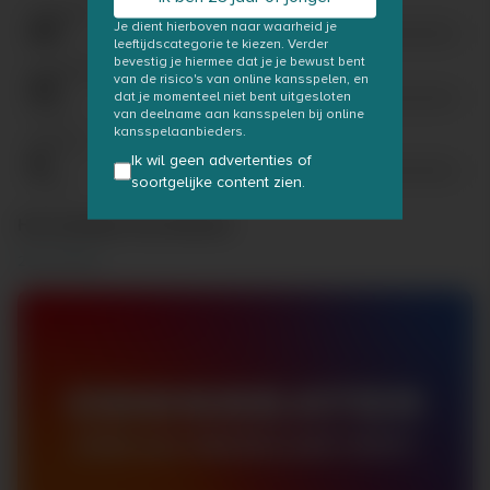
Je dient hierboven naar waarheid je
leeftijdscategorie te kiezen. Verder
bevestig je hiermee dat je je bewust bent
van de risico's van online kansspelen, en
dat je momenteel niet bent uitgesloten
van deelname aan kansspelen bij online
kansspelaanbieders.
Ik wil geen advertenties of
soortgelijke content zien.
Het instellen van limieten
25-04-2022