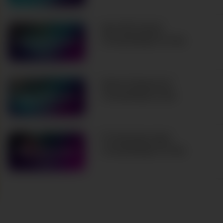
Ajax-PEC Zwolle
voorspellingen en tips
Sparta-Feyenoord
voorspelling en tips
FC Volendam-Ajax
voorspellingen en tips