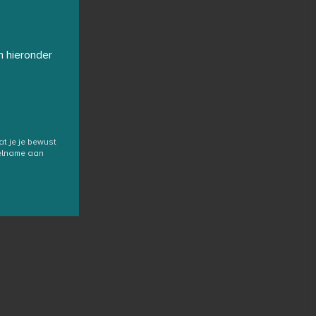
m hieronder
at je je bewust
eelname aan