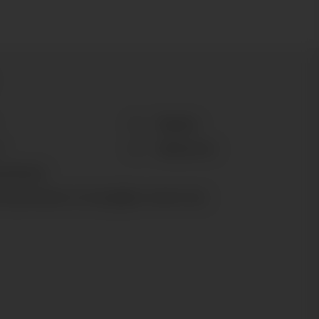
Wedden
t
Wedtermen
erklaring
n advertenties of soortgelijke content zien.