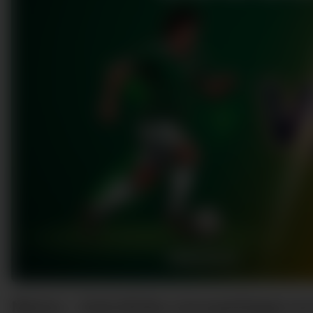
Mexico - Zuid-Afrika voorspellingen en