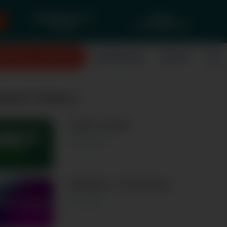
VERANTWOORD
OVER
SPELEN
ODDSBEATER
ORBESCHOUWINGEN
KENNISBANK
NIEUWS
pulaire artikelen
Unibet recensie
30-09-2022
Wedmarkt - schot op doel
26-11-2021