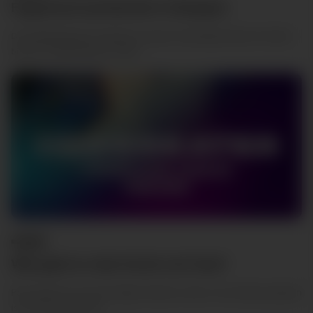
Feyenoord op bezoek in Glasgow
De Rotterdammers proberen nog een zakcentje binnen te halen
bij een overwinning op Celtic
Wie gaat er naar knock-out fase?
PSV speelt voor de eer tegen Arsenal, maar in de andere groepen
is het nog spannend