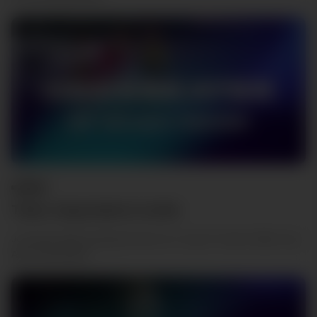
Twee Jong teams in actie
Jong Ajax krijgt vandaag bezoek van Jong FC Utrecht. Blijft Jong
Ajax ongeslagen?