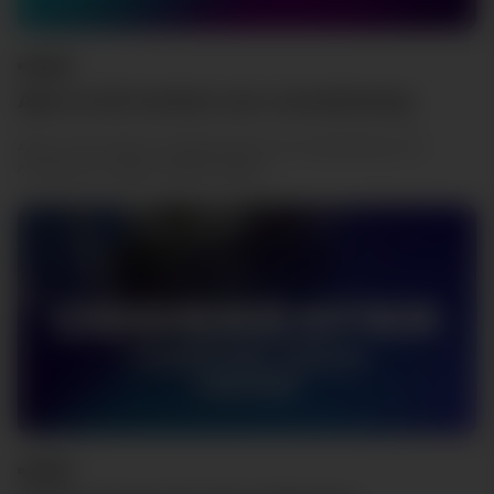
Ajax en AZ vechten voor overwintering
Ajax en AZ moeten vandaag winnen om overwinning in de
Conference League veilig te stellen