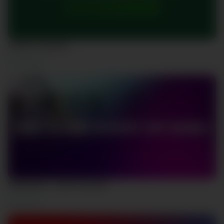
Unibet recensie
30-09-2022
Wedmarkt - schot op doel
26-11-2021