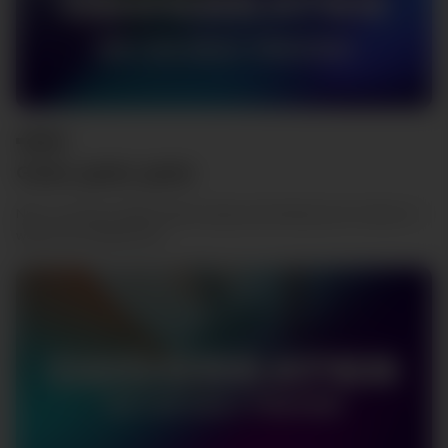
Goals, goals, goals
NEC en Fortuna Sittard willen graag aansluiting bij de subtop en
weg uit de middenmoot