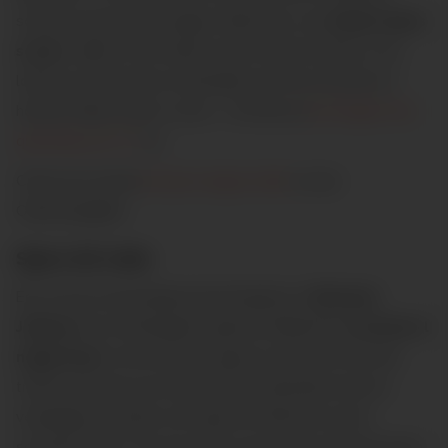
sowieso kansen gaat krijgen. Wij kiezen voor
beide teams
scoren - JA
. Al is het alleen maar omdat de Spurs in de
laatste zes Europese wedstrijden niet de nul wisten te
houden. Beide teams scoren - JA levert je
bij Tonybet een
quotering van 1,77
op.
Check de actuele
Europa League odds
in onze
Oddsvergelijker.
Spurs-AZ odds
Een van de verrassingen bij de Engelsen is
Brennan
Johnson
. De in Nottingham geboren Welshman
scoorde al
negen keer
in de Premier League en doet het met drie
treffer in Europa ook naar behoren. Wij denken dat de
veelzijdige aanvaller ook tegen AZ Alkmaar op het
scorebord komt. Via een goal of een assist welteverstaan.