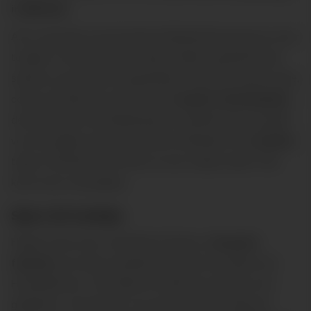
in Alkmaar.
AZ is misschien wel de leukste Nederlandse ploeg om naar
te kijken. Ze spelen leuk voetbal, hebben getalenteerde
spelers en een uiterst sympathieke, misschien ietwat saaie,
coach. AZ Alkmaar staat dan wel
zesde in de Eredivisie
,
de derde plek in de Nederlandse competitie ligt nog altijd
voor het grijpen. Kunnen de Noord-Hollanders ook
stunten
tegen Tottenham? En komen ze een rondje verder? Hier
komt onze voorspelling.
Spurs-AZ wedtips
Helaas maar waar, Tottenham Hotspur is
de grote
favoriet
voor deze wedstrijd. Niet gek met spelers als
Heung-Min Son, Timo Werner en Brennan Johnsen in de
gelederen. Toch ligt het voor de hand dat AZ Alkmaar