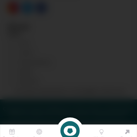
Sitemap
Home
Contact
Privacyverklaring
Wedden
Wedtermen
Ik wil geen advertenties of soortgelijke content zien.
Copyright © 2026 OddsBeater.nl. Alle rechten voorbehouden.
Wat kost gokken jou? Stop op tijd. 18+, loketkansspel.nl