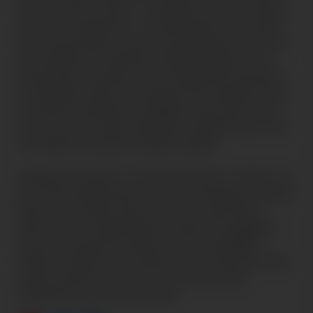
ineens lucratief worden. Je vergelijkt toch ook de prijzen
van hotels, vliegtickets of verzekeringen? Dus waarom
niet de quoteringen van jouw sportweddenschap. Ook is
het mogelijk om combinatie weddenschappen toe te
voegen aan de betslip en de verschillende bookmakers
te vergelijken. Naast de standaard 1X2 wedmarkt kun je
elf andere wedmarkten vergelijken zoals beide teams
scoren, meer of minder doelpunten, dubbele kans en de
verschillende handicap weddenschappen.
OddsBeater helpt jou om de juiste keuzes te maken voor
jouw sportweddenschap. Door onze jarenlange expertise
binnen deze relatief nieuwe markt is er geen beter
platform voor de Nederlandse wedder. Op dagelijkse
basis kun je inspiratie opdoen met onze dagelijkse
wedtips, artikelen over wedden op sport die jouw kennis
kunnen vergroten en ook via social media deelt
OddsBeater relevante informatie.