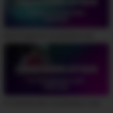
Sparta-Feyenoord voorspelling en tips
FC Volendam-Ajax voorspellingen en tips