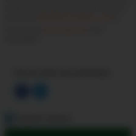
De Speler Special - Brennan Johnson Scoort of geeft een
Assist levert je
bij BetMGM een quotering van 2,25
op.
Check de actuele
Europa League odds
in onze
Oddsvergelijker.
Deel dit artikel met je betmaatjes
Populaire artikelen