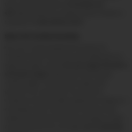
bonus van €50 die bestaat uit
5 Free Bets van
€10.
Reden genoeg om je vandaag nog aan te melden en
te genieten van
deze lekkere boost
!
Spurs-AZ voorbeschouwing
Het is op z’n zachtst gezegd niet het seizoen van
Tottenham Hotspur. De ploeg, die onder leiding staat van
Ange Postecoglou, staat op
een zeer magere 13e plek in
de Premier League
en lijkt zowaar naast Europees
voetbal te grijpen. Tenzij de Europa League wordt
gewonnen. Het is dan ook niet voor niets dat de
Londenaren meermaals hebben uitgesproken volledig voor
de eindzege te gaan. Vooral omdat ze op deze manier
volgend jaar mee kunnen doen aan de Champions League.
Al was dit absoluut niet te zien tijdens
de 1-0 nederlaag