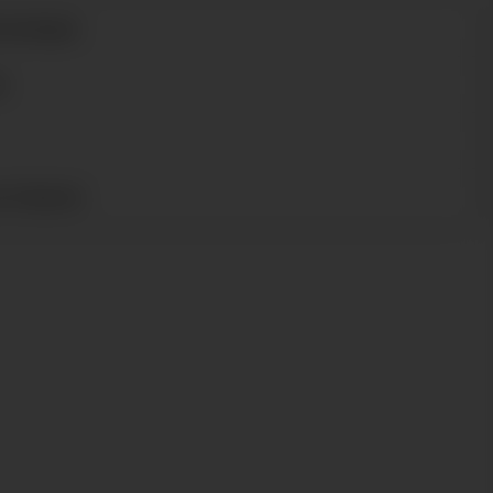
houwingen
k
rd Spelen