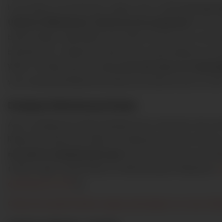
In de subtop van de Premier League staat vandaag
de zeer 
United en Manchester United op het programma
. Het be
beide ploegen ongetwijfeld ontevreden mee zijn. Het is bove
bekenden. Zo is algemeen bekend dat Lisandro Martinez en Ed
Weten The Mancunians vandaag
voor het eerst in 4 wedstr
vorm verkerende Mohammed Kudus die United de das om doe
Doelpunt Mohammed Kudus
Als er vandaag een speler getergd op het veld staat, dan m
Mohammed Kudus zijn. Waarom? Simpelweg omdat de trainer van
net even te weinig kansen gaf
. Daarnaast verkeert de Afri
treffers tegen Crystal Palace en Wolverhampton Wanderers.
quotering van 3,50
op.
Check de actuele Premier League quoteringen nu in onze Odds