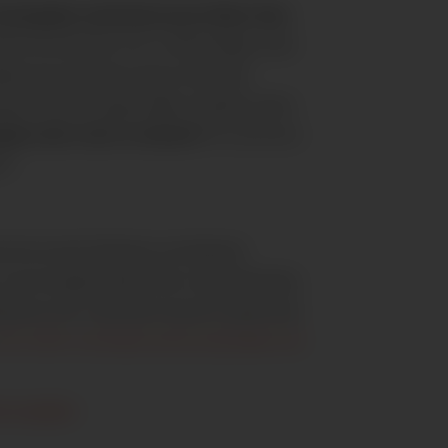
belangrijke wedstrijd tussen West Ham
treft de nummers 9 en 7, klasseringen waar
ndien een weerzien tussen veel oude
son Alvarez bij Ajax dikke vrienden waren.
ijden weer eens te winnen?
Of is het de in
t?
oet het wel de Ghanese oud-Ajacied
 de tegenstander hem in zijn tijd bij Ajax
kaanse ster in absolute topvorm, gezien zijn
Een treffer van Kudus levert je bij Unibet een
vergelijker.