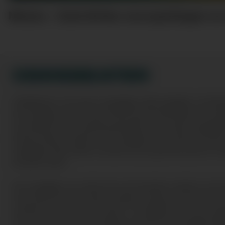
Mexico - Zuid-Afrika voorspellingen en
OddsBeater is de meest veelzijdige oddsvergelijker van Ned
het mogelijk om meer dan 15.000 sportevenementen te verge
van praktisch alle voetbalwedstrijden in de wereld vergelij
licentie. Naast voetbal is ook mogelijk om de odds van tenni
vergelijken. Met andere woorden, ben je geïnteresseerd in w
het juiste adres.
Het vergelijken van odds levert de fanatieke wedder op de 
structureel de beste odds te pakken vergroot je de kans op
voetbal ineens lucratief worden. Je vergelijkt toch ook de pri
Dus waarom niet de quoteringen van jouw sportweddenschap