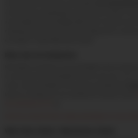
zomaar zijn dat Aston Villa na dit weekend
de onverwachte k
ook dat we een wedstrijd gaan zien die op het scherpst van 
zien namelijk dat titelverdediger Manchester City enorm aan h
nederlaag op bezoek bij Aston Villa vandaag recht te zetten 
de matige 0-0 tegen Manchester United?
Meer dan 2,5 doelpunten
Wat hebben we genoten van de wedstrijden tussen Liverpool 
we ook dit jaar weer wedstrijden met een score van 2-2 en 3-
vanuit, omdat wedstrijden van Liverpool op Anfield Road
nage
kiezen we vandaag voor een wedstrijd met minimaal 3 goals.
een quotering van 1,70
op.
Check de actuele Premier League quoteringen nu in onze Odds
West Ham United - Manchester United